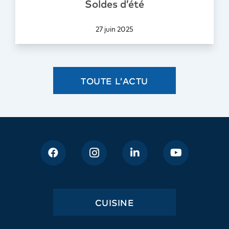
Soldes d’été
27 juin 2025
TOUTE L’ACTU
CUISINE